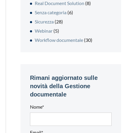
Real Document Solution
(8)
Senza categoria
(6)
Sicurezza
(28)
Webinar
(5)
Workflow documentale
(30)
Rimani aggiornato sulle
novità della Gestione
documentale
Nome*
Email*