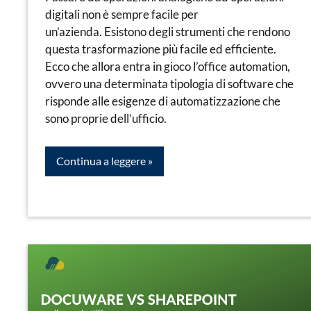
digitali non è sempre facile per
un’azienda. Esistono degli strumenti che rendono
questa trasformazione più facile ed efficiente.
Ecco che allora entra in gioco l’office automation,
ovvero una determinata tipologia di software che
risponde alle esigenze di automatizzazione che
sono proprie dell’ufficio.
Continua a leggere