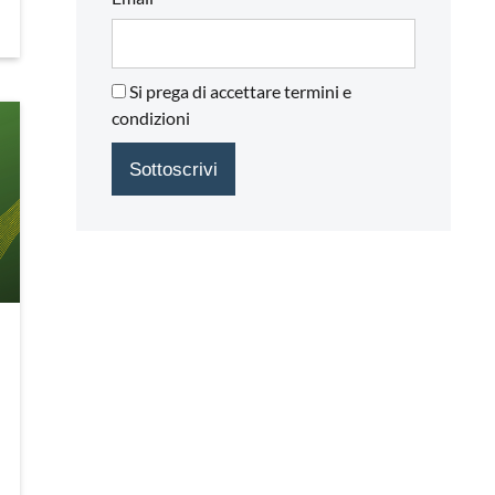
Si prega di accettare termini e
condizioni