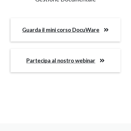
Guarda il mini corso DocuWare
Partecipa al nostro webinar