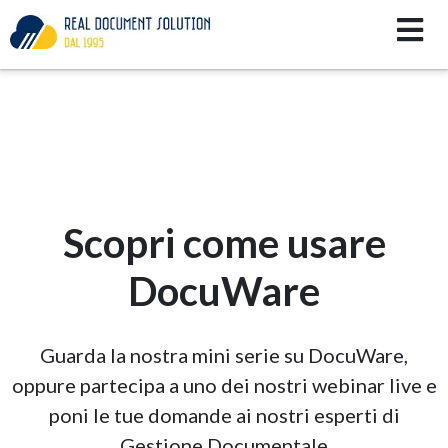
Scopri come usare
DocuWare
Guarda la nostra mini serie su DocuWare,
oppure partecipa a uno dei nostri webinar live e
poni le tue domande ai nostri esperti di
Gestione Documentale