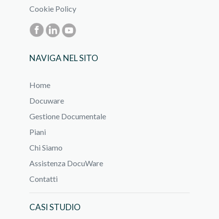
Cookie Policy
NAVIGA NEL SITO
Home
Docuware
Gestione Documentale
Piani
Chi Siamo
Assistenza DocuWare
Contatti
CASI STUDIO