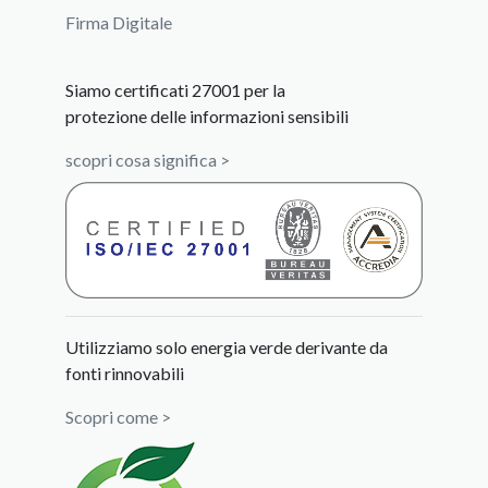
Firma Digitale
Siamo certificati 27001 per la
protezione delle informazioni sensibili
scopri cosa significa >
Utilizziamo solo energia verde derivante da
fonti rinnovabili
Scopri come >