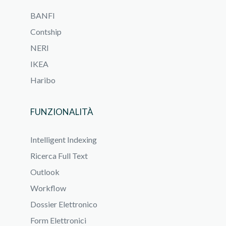
BANFI
Contship
NERI
IKEA
Haribo
FUNZIONALITÀ
Intelligent Indexing
Ricerca Full Text
Outlook
Workflow
Dossier Elettronico
Form Elettronici