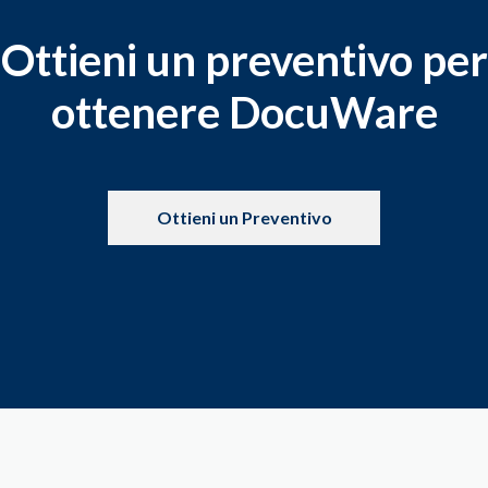
Ottieni un preventivo per
ottenere DocuWare
Ottieni un Preventivo