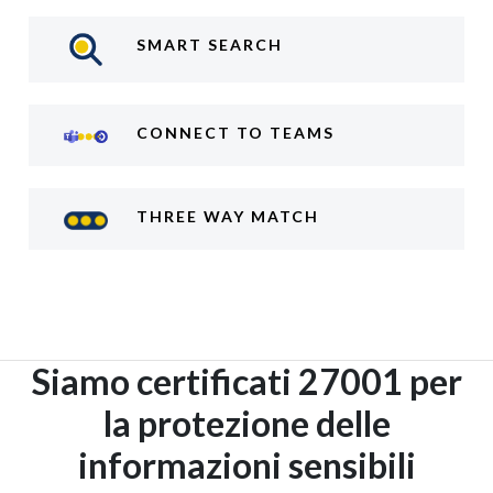
SMART SEARCH
CONNECT TO TEAMS
THREE WAY MATCH
Siamo certificati 27001 per
la protezione delle
informazioni sensibili