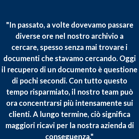
"In passato, a volte dovevamo passare
diverse ore nel nostro archivio a
cercare, spesso senza mai trovare i
documenti che stavamo cercando. Oggi
il recupero di un documento è questione
di pochi secondi. Con tutto questo
tempo risparmiato, il nostro team può
ora concentrarsi più intensamente sui
clienti. A lungo termine, ciò significa
maggiori ricavi per la nostra azienda di
conseguenza."