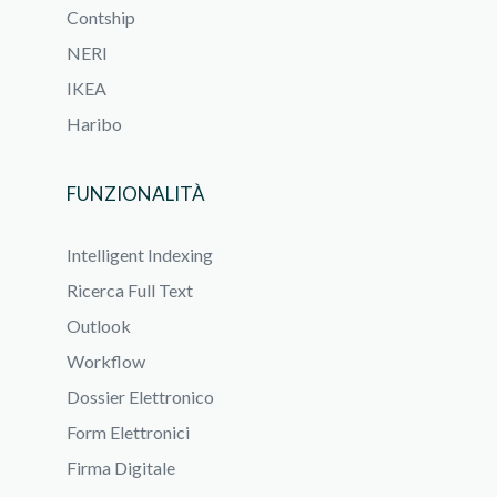
Contship
NERI
IKEA
Haribo
FUNZIONALITÀ
Intelligent Indexing
Ricerca Full Text
Outlook
Workflow
Dossier Elettronico
Form Elettronici
Firma Digitale