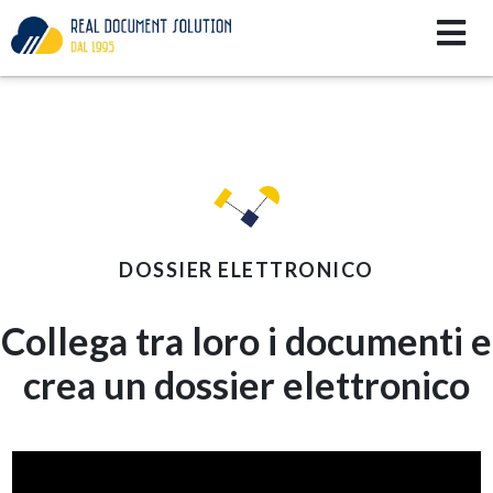
DOSSIER ELETTRONICO
Collega tra loro i documenti e
crea un dossier elettronico