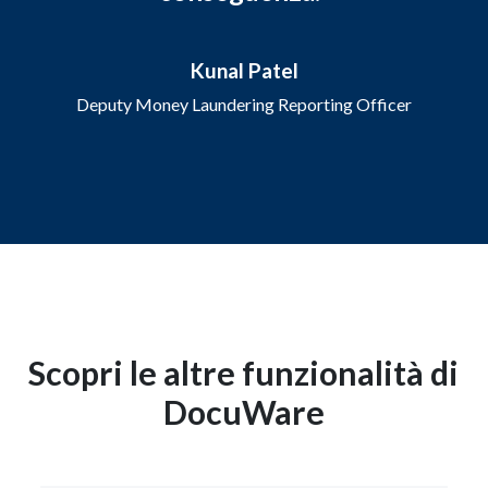
Kunal Patel
Deputy Money Laundering Reporting Officer
Scopri le altre funzionalità di
DocuWare