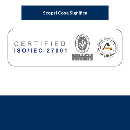
Scopri Cosa Significa