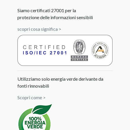
Siamo certificati 27001 per la
protezione delle informazioni sensibili
scopri cosa significa >
Utilizziamo solo energia verde derivante da
fonti rinnovabili
Scopri come >