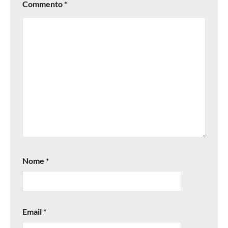
Commento
*
Nome
*
Email
*