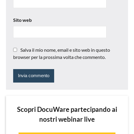
Sito web
Salva il mio nome, email e sito web in questo
browser per la prossima volta che commento.
Scopri DocuWare partecipando ai
nostri webinar live