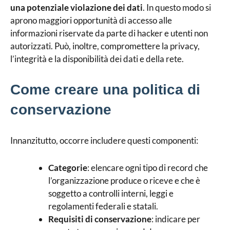
una potenziale violazione dei dati
. In questo modo si
aprono maggiori opportunità di accesso alle
informazioni riservate da parte di hacker e utenti non
autorizzati. Può, inoltre, compromettere la privacy,
l’integrità e la disponibilità dei dati e della rete.
Come creare una politica di
conservazione
Innanzitutto, occorre includere questi componenti:
Categorie
: elencare ogni tipo di record che
l’organizzazione produce o riceve e che è
soggetto a controlli interni, leggi e
regolamenti federali e statali.
Requisiti di conservazione
: indicare per