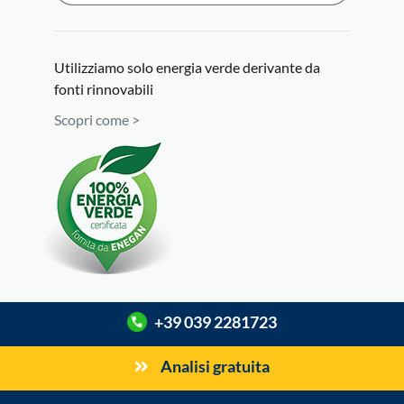
Utilizziamo solo energia verde derivante da
fonti rinnovabili
Scopri come >
+39 039 2281723
Analisi gratuita