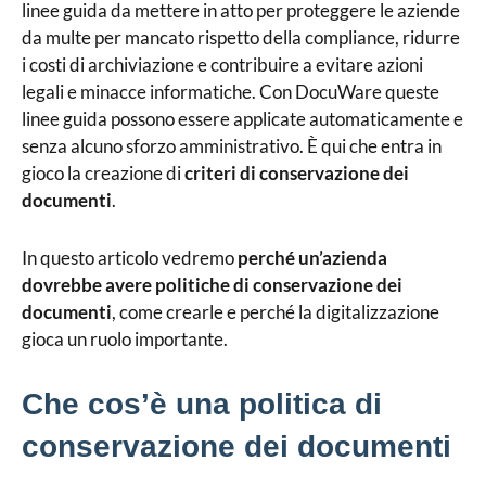
linee guida da mettere in atto per proteggere le aziende
da multe per mancato rispetto della compliance, ridurre
i costi di archiviazione e contribuire a evitare azioni
legali e minacce informatiche.
Con DocuWare queste
linee guida possono essere applicate automaticamente e
senza alcuno sforzo amministrativo. È qui che entra in
gioco la creazione di
criteri di conservazione dei
documenti
.
In questo articolo vedremo
perché un’azienda
dovrebbe avere politiche di conservazione dei
documenti
, come crearle e perché la digitalizzazione
gioca un ruolo importante.
Che cos’è una politica di
conservazione dei documenti