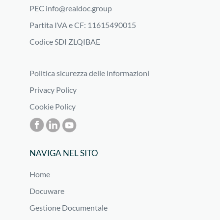
PEC
info@realdoc.group
Partita IVA e CF: 11615490015
Codice SDI ZLQIBAE
Politica sicurezza delle informazioni
Privacy Policy
Cookie Policy
NAVIGA NEL SITO
Home
Docuware
Gestione Documentale