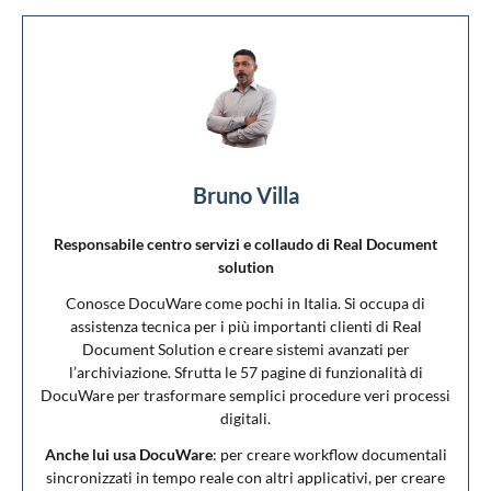
Bruno Villa
Responsabile centro servizi e collaudo di Real Document
solution
Conosce DocuWare come pochi in Italia. Si occupa di
assistenza tecnica per i più importanti clienti di Real
Document Solution e creare sistemi avanzati per
l’archiviazione. Sfrutta le 57 pagine di funzionalità di
DocuWare per trasformare semplici procedure veri processi
digitali.
Anche lui usa DocuWare
: per creare workflow documentali
sincronizzati in tempo reale con altri applicativi, per creare