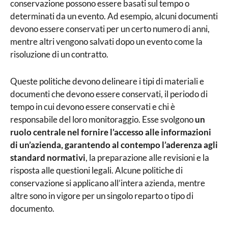
conservazione possono essere basati sul tempo o
determinati da un evento. Ad esempio, alcuni documenti
devono essere conservati per un certo numero di anni,
mentre altri vengono salvati dopo un evento come la
risoluzione di un contratto.
Queste politiche devono delineare i tipi di materiali e
documenti che devono essere conservati, il periodo di
tempo in cui devono essere conservati e chi è
responsabile del loro monitoraggio. Esse svolgono
un
ruolo centrale nel fornire l’accesso alle informazioni
di un’azienda, garantendo al contempo l’aderenza agli
standard normativi
, la preparazione alle revisioni e la
risposta alle questioni legali. Alcune politiche di
conservazione si applicano all’intera azienda, mentre
altre sono in vigore per un singolo reparto o tipo di
documento.