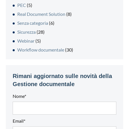
PEC
(5)
Real Document Solution
(8)
Senza categoria
(6)
Sicurezza
(28)
Webinar
(5)
Workflow documentale
(30)
Rimani aggiornato sulle novità della
Gestione documentale
Nome*
Email*