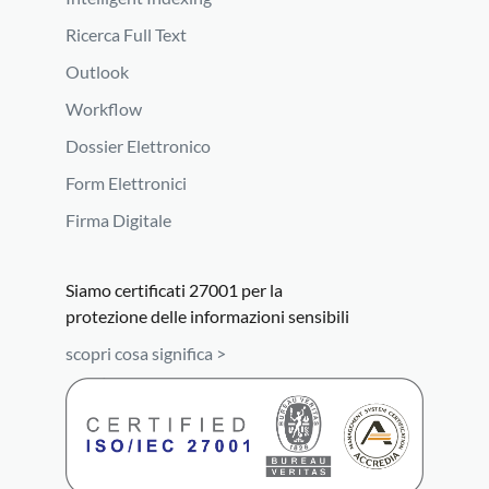
Ricerca Full Text
Outlook
Workflow
Dossier Elettronico
Form Elettronici
Firma Digitale
Siamo certificati 27001 per la
protezione delle informazioni sensibili
scopri cosa significa >