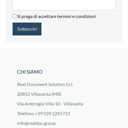
Si prega di accettare termini e condizioni
CHI SIAMO
Real Document Solution S.r.l.
20852 Villasanta (MB)
Via Ambrogio Villa 10 - Villasanta
Telefono +39 039 2281723
info@realdoc.group