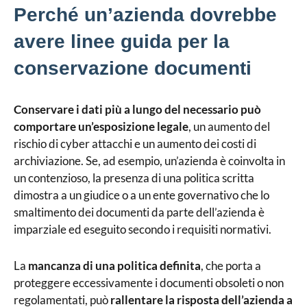
Perché un’azienda dovrebbe
avere linee guida per la
conservazione documenti
Conservare i dati più a lungo del necessario può
comportare un’esposizione legale
, un aumento del
rischio di cyber attacchi e un aumento dei costi di
archiviazione. Se, ad esempio, un’azienda è coinvolta in
un contenzioso, la presenza di una politica scritta
dimostra a un giudice o a un ente governativo che lo
smaltimento dei documenti da parte dell’azienda è
imparziale ed eseguito secondo i requisiti normativi.
La
mancanza di una politica definita
, che porta a
proteggere eccessivamente i documenti obsoleti o non
regolamentati, può
rallentare la risposta dell’azienda a