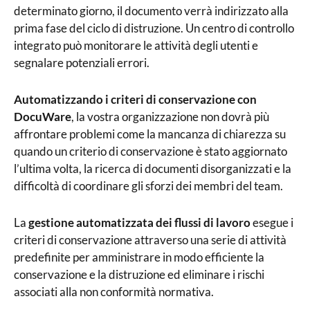
determinato giorno, il documento verrà indirizzato alla
prima fase del ciclo di distruzione. Un centro di controllo
integrato può monitorare le attività degli utenti e
segnalare potenziali errori.
Automatizzando i criteri di conservazione con
DocuWare
, la vostra organizzazione non dovrà più
affrontare problemi come la mancanza di chiarezza su
quando un criterio di conservazione è stato aggiornato
l’ultima volta, la ricerca di documenti disorganizzati e la
difficoltà di coordinare gli sforzi dei membri del team.
La
gestione automatizzata dei flussi di lavoro
esegue i
criteri di conservazione attraverso una serie di attività
predefinite per amministrare in modo efficiente la
conservazione e la distruzione ed eliminare i rischi
associati alla non conformità normativa.