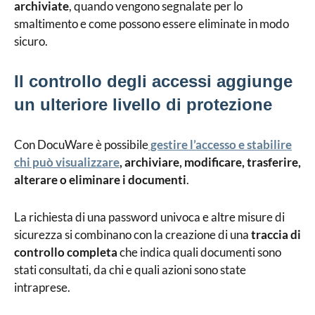
archiviate
, quando vengono segnalate per lo
smaltimento e come possono essere eliminate in modo
sicuro.
Il controllo degli accessi aggiunge
un ulteriore livello di protezione
Con DocuWare è possibile
gestire l’accesso e stabilire
chi può visualizzare
, archiviare, modificare, trasferire,
alterare o eliminare i documenti
.
La richiesta di una password univoca e altre misure di
sicurezza si combinano con la creazione di una
traccia di
controllo completa
che indica quali documenti sono
stati consultati, da chi e quali azioni sono state
intraprese.