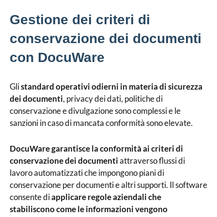
Gestione dei criteri di
conservazione dei documenti
con DocuWare
Gli
standard operativi odierni in materia di sicurezza
dei documenti
, privacy dei dati, politiche di
conservazione e divulgazione sono complessi e le
sanzioni in caso di mancata conformità sono elevate.
DocuWare garantisce la conformità ai criteri di
conservazione dei documenti
attraverso flussi di
lavoro automatizzati che impongono piani di
conservazione per documenti e altri supporti. Il software
consente di
applicare regole aziendali che
stabiliscono come le informazioni vengono