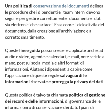
Una
politica di
conservazione dei documenti
delinea
le procedure che i dipendenti e i team interni devono
seguire per gestire correttamente i documenti e i dati
sia elettronici che cartacei. Essa copre il ciclo di vita del
documento, dalla creazione all’archiviazione e al
corretto smaltimento.
Queste
linee guida
possono essere applicate anche ad
audio e video, agende e calendari, e-mail, note scritte a
mano, post sui social media e altri formati di
informazioni. Aiutano i dipendenti a capire come
l’applicazione di queste regole
salvaguardi le
informazioni riservate e protegga la privacy dei dati
.
Questa politica è talvolta chiamata
politica di gestione
dei record e delle informazioni
, di governance delle
informazioni o di conservazione dei dati. I piani di