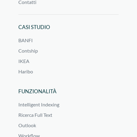
Contatti
CASI STUDIO
BANFI
Contship
IKEA
Haribo
FUNZIONALITÀ
Intelligent Indexing
Ricerca Full Text
Outlook
Workflow