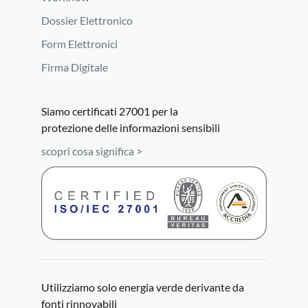
Dossier Elettronico
Form Elettronici
Firma Digitale
Siamo certificati 27001 per la
protezione delle informazioni sensibili
scopri cosa significa >
Utilizziamo solo energia verde derivante da
fonti rinnovabili