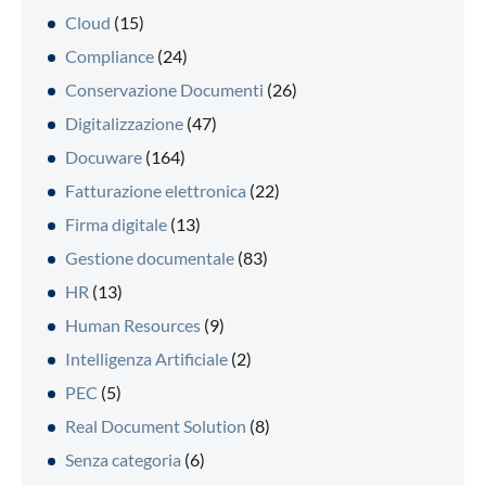
Cloud
(15)
Compliance
(24)
Conservazione Documenti
(26)
Digitalizzazione
(47)
Docuware
(164)
Fatturazione elettronica
(22)
Firma digitale
(13)
Gestione documentale
(83)
HR
(13)
Human Resources
(9)
Intelligenza Artificiale
(2)
PEC
(5)
Real Document Solution
(8)
Senza categoria
(6)