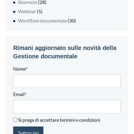
Sicurezza
(28)
Webinar
(5)
Workflow documentale
(30)
Rimani aggiornato sulle novità della
Gestione documentale
Nome*
Email*
Si prega di accettare termini e condizioni