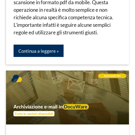
scansione in formato pdf da mobile. Questa
operazione in realtà è molto semplice e non
richiede alcuna specifica competenza tecnica.
L’importante infatti è seguire alcune semplici
regole ed utilizzare gli strumenti giusti.
Continua a leggere