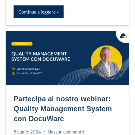
Continua a leggere
Partecipa al nostro webinar:
Quality Management System
con DocuWare
8 Luglio 2024
Nessun commento
Simone