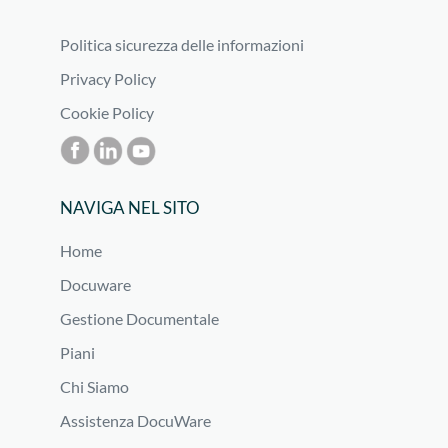
Politica sicurezza delle informazioni
Privacy Policy
Cookie Policy
NAVIGA NEL SITO
Home
Docuware
Gestione Documentale
Piani
Chi Siamo
Assistenza DocuWare