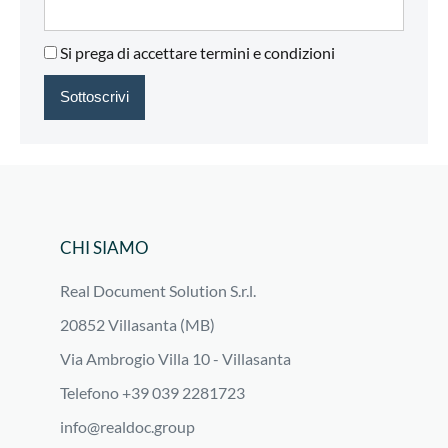
Si prega di accettare termini e condizioni
CHI SIAMO
Real Document Solution S.r.l.
20852 Villasanta (MB)
Via Ambrogio Villa 10 - Villasanta
Telefono +39 039 2281723
info@realdoc.group