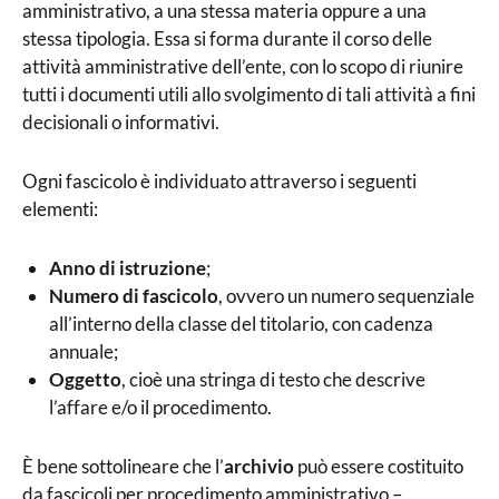
amministrativo, a una stessa materia oppure a una
stessa tipologia. Essa si forma durante il corso delle
attività amministrative dell’ente, con lo scopo di riunire
tutti i documenti utili allo svolgimento di tali attività a fini
decisionali o informativi.
Ogni fascicolo è individuato attraverso i seguenti
elementi:
Anno di istruzione
;
Numero di fascicolo
, ovvero un numero sequenziale
all’interno della classe del titolario, con cadenza
annuale;
Oggetto
, cioè una stringa di testo che descrive
l’affare e/o il procedimento.
È bene sottolineare che l’
archivio
può essere costituito
da fascicoli per procedimento amministrativo –