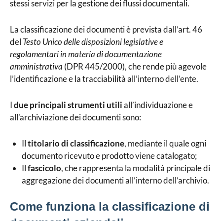
stessi servizi per la gestione dei flussi documentali.
La classificazione dei documenti è prevista dall’art. 46
del
Testo Unico delle disposizioni legislative e
regolamentari in materia di documentazione
amministrativa
(DPR 445/2000), che rende più agevole
l’identificazione e la tracciabilità all’interno dell’ente.
I
due principali strumenti utili
all’individuazione e
all’archiviazione dei documenti sono:
Il
titolario di classificazione
, mediante il quale ogni
documento ricevuto e prodotto viene catalogato;
Il
fascicolo
, che rappresenta la modalità principale di
aggregazione dei documenti all’interno dell’archivio.
Come funziona la classificazione di