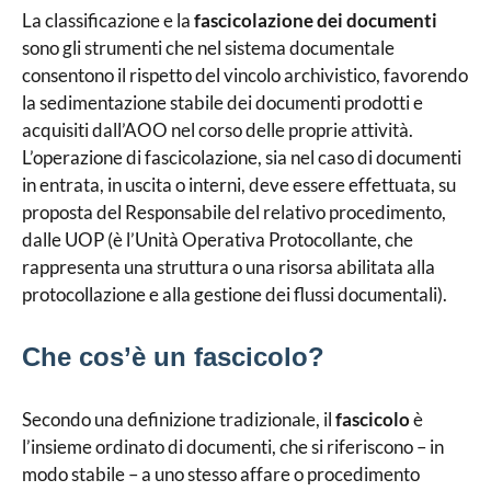
La classificazione e la
fascicolazione dei documenti
sono gli strumenti che nel sistema documentale
consentono il rispetto del vincolo archivistico, favorendo
la sedimentazione stabile dei documenti prodotti e
acquisiti dall’AOO nel corso delle proprie attività.
L’operazione di fascicolazione, sia nel caso di documenti
in entrata, in uscita o interni, deve essere effettuata, su
proposta del Responsabile del relativo procedimento,
dalle UOP (è l’Unità Operativa Protocollante, che
rappresenta una struttura o una risorsa abilitata alla
protocollazione e alla gestione dei flussi documentali).
Che cos’è un fascicolo?
Secondo una definizione tradizionale, il
fascicolo
è
l’insieme ordinato di documenti, che si riferiscono – in
modo stabile – a uno stesso affare o procedimento