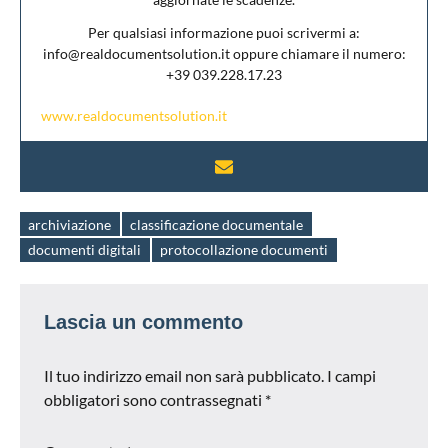
Per qualsiasi informazione puoi scrivermi a:
info@realdocumentsolution.it oppure chiamare il numero:
+39 039.228.17.23
www.realdocumentsolution.it
archiviazione
classificazione documentale
Tag
documenti digitali
protocollazione documenti
Lascia un commento
Il tuo indirizzo email non sarà pubblicato.
I campi
obbligatori sono contrassegnati
*