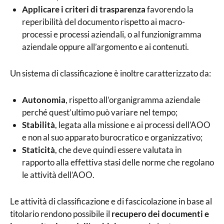
Applicare i criteri di trasparenza
favorendo la
reperibilità del documento rispetto ai macro-
processi e processi aziendali, o al funzionigramma
aziendale oppure all’argomento e ai contenuti.
Un sistema di classificazione è inoltre caratterizzato da:
Autonomia
, rispetto all’organigramma aziendale
perché quest’ultimo può variare nel tempo;
Stabilità
, legata alla missione e ai processi dell’AOO
e non al suo apparato burocratico e organizzativo;
Staticità
, che deve quindi essere valutata in
rapporto alla effettiva stasi delle norme che regolano
le attività dell’AOO.
Le attività di classificazione e di fascicolazione in base al
titolario rendono possibile il
recupero dei documenti e