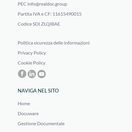
PEC
info@realdoc.group
Partita IVA e CF: 11615490015
Codice SDI ZLQIBAE
Politica sicurezza delle informazioni
Privacy Policy
Cookie Policy
NAVIGA NEL SITO
Home
Docuware
Gestione Documentale