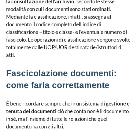
la consultazione dell’archivio
, secondo le stesse
modalità con cui i documenti sono stati ordinati.
Mediante la classificazione, infatti, si assegna al
documento il codice completo dell’indice di
classificazione – titolo e classe- e l’eventuale numero di
fascicolo. Le operazioni di classificazione vengono svolte
totalmente dalle UOP/UOR destinatarie/istruttori di
atti.
Fascicolazione documenti:
come farla correttamente
È bene ricordare sempre che in un sistema di
gestione e
tenuta dei documenti
ciò che conta non è il documento
in sé, ma l’insieme di tutte le relazioni che quel
documento ha con gli altri.