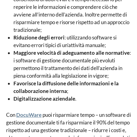
reperire le informazioni e comprendere ciò che
avviene all’interno dell’azienda. Inoltre permette di
risparmiare tempo e risorse rispetto ad un approccio
tradizionale;
Riduzione degli errori
: utilizzando software si
evitano errori tipici di un’attività manuale;
Maggiore velocità di adeguamento alle normative
:
i software di gestione documentale più evoluti
permettono il trattamento dei dati dell’azienda in
piena conformità alla legislazione in vigore;
Favorisce la diffusione delle informazioni e la
collaborazione interna
;
Digitalizzazione aziendale
.
Con
DocuWare
puoi risparmiare tempo – un software di
gestione documentale ti fa risparmiare il 90% del tempo
rispetto ad una gestione tradizionale – ridurre i costi e,