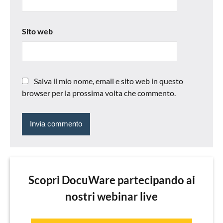
Sito web
Salva il mio nome, email e sito web in questo
browser per la prossima volta che commento.
Scopri DocuWare partecipando ai
nostri webinar live