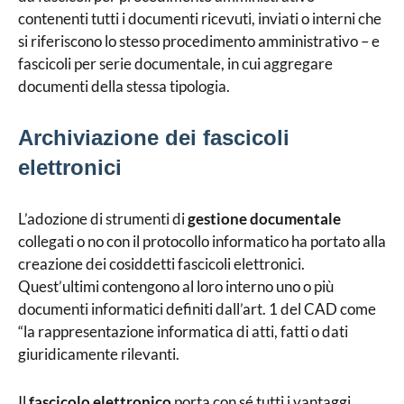
contenenti tutti i documenti ricevuti, inviati o interni che
si riferiscono lo stesso procedimento amministrativo – e
fascicoli per serie documentale, in cui aggregare
documenti della stessa tipologia.
Archiviazione dei fascicoli
elettronici
L’adozione di strumenti di
gestione documentale
collegati o no con il protocollo informatico ha portato alla
creazione dei cosiddetti fascicoli elettronici.
Quest’ultimi contengono al loro interno uno o più
documenti informatici definiti dall’art. 1 del CAD come
“la rappresentazione informatica di atti, fatti o dati
giuridicamente rilevanti.
Il
fascicolo elettronico
porta con sé tutti i vantaggi