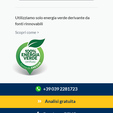
Utilizziamo solo energia verde derivante da
fonti rinnovabili
Scopri come >
+39 039 2281723
Analisi gratuita