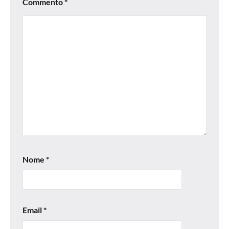
Commento
*
Nome
*
Email
*