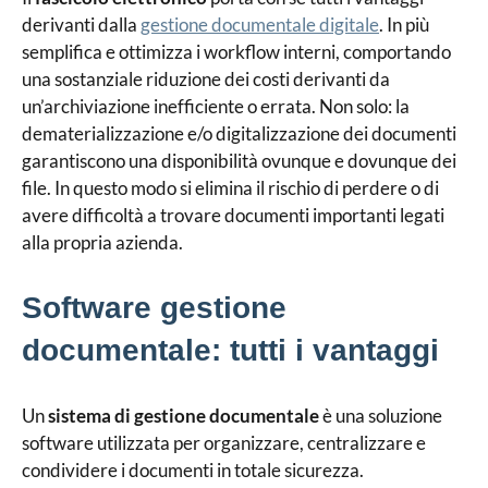
derivanti dalla
gestione documentale digitale
. In più
semplifica e ottimizza i workflow interni, comportando
una sostanziale riduzione dei costi derivanti da
un’archiviazione inefficiente o errata. Non solo: la
dematerializzazione e/o digitalizzazione dei documenti
garantiscono una disponibilità ovunque e dovunque dei
file. In questo modo si elimina il rischio di perdere o di
avere difficoltà a trovare documenti importanti legati
alla propria azienda.
Software gestione
documentale: tutti i vantaggi
Un
sistema di gestione documentale
è una soluzione
software utilizzata per organizzare, centralizzare e
condividere i documenti in totale sicurezza.