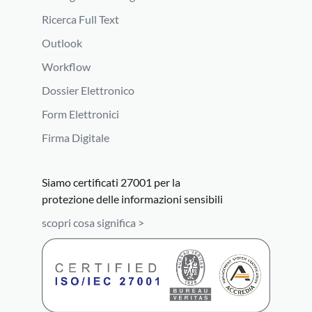
Ricerca Full Text
Outlook
Workflow
Dossier Elettronico
Form Elettronici
Firma Digitale
Siamo certificati 27001 per la
protezione delle informazioni sensibili
scopri cosa significa >