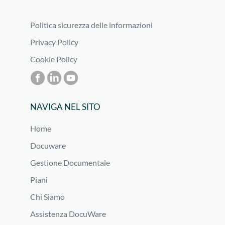
Politica sicurezza delle informazioni
Privacy Policy
Cookie Policy
NAVIGA NEL SITO
Home
Docuware
Gestione Documentale
Piani
Chi Siamo
Assistenza DocuWare