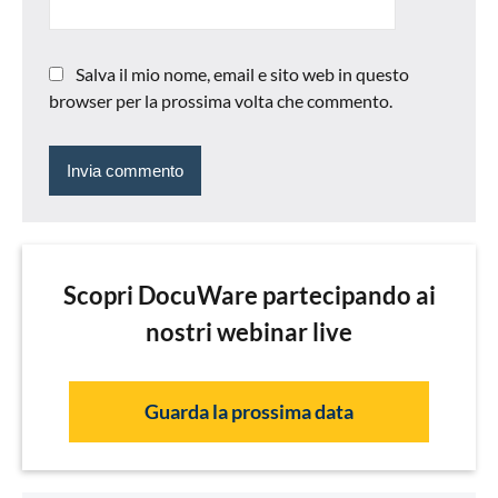
Salva il mio nome, email e sito web in questo
browser per la prossima volta che commento.
Scopri DocuWare partecipando ai
nostri webinar live
Guarda la prossima data