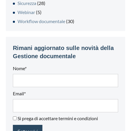
Sicurezza
(28)
Webinar
(5)
Workflow documentale
(30)
Rimani aggiornato sulle novità della
Gestione documentale
Nome*
Email*
Si prega di accettare termini e condizioni