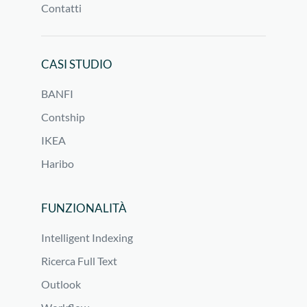
Contatti
CASI STUDIO
BANFI
Contship
IKEA
Haribo
FUNZIONALITÀ
Intelligent Indexing
Ricerca Full Text
Outlook