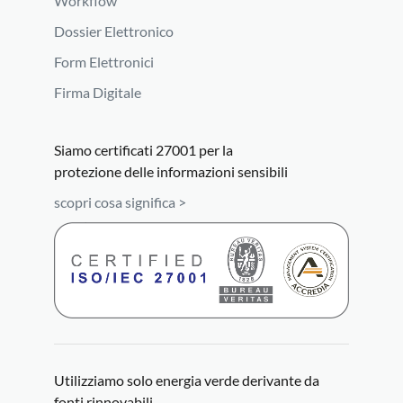
Workflow
Dossier Elettronico
Form Elettronici
Firma Digitale
Siamo certificati 27001 per la
protezione delle informazioni sensibili
scopri cosa significa >
Utilizziamo solo energia verde derivante da
fonti rinnovabili