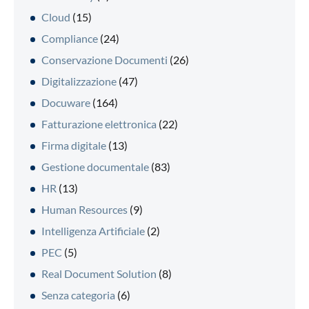
Cloud
(15)
Compliance
(24)
Conservazione Documenti
(26)
Digitalizzazione
(47)
Docuware
(164)
Fatturazione elettronica
(22)
Firma digitale
(13)
Gestione documentale
(83)
HR
(13)
Human Resources
(9)
Intelligenza Artificiale
(2)
PEC
(5)
Real Document Solution
(8)
Senza categoria
(6)