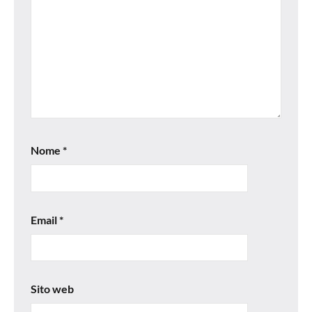
Nome
*
Email
*
Sito web