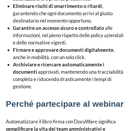
Eliminare rischi di smarrimento o ritardi
,
garantendo che ogni documento arrivi al giusto
destinatario nel momento opportuno.
Garantire un accesso sicuro e controllato
alle
informazioni, nel pieno rispetto delle policy aziendali
e delle normative vigenti.
Firmare e approvare documenti digitalmente
,
anche in mobilità, con un solo click.
Archiviare e ricercare automaticamente i
documenti
approvati, mantenendo una tracciabilità
completa e riducendo drasticamente i tempi di
gestione.
Perché partecipare al webinar
Automatizzare il libro firma con DocuWare significa
semplificare la vita dei team amministrativi e