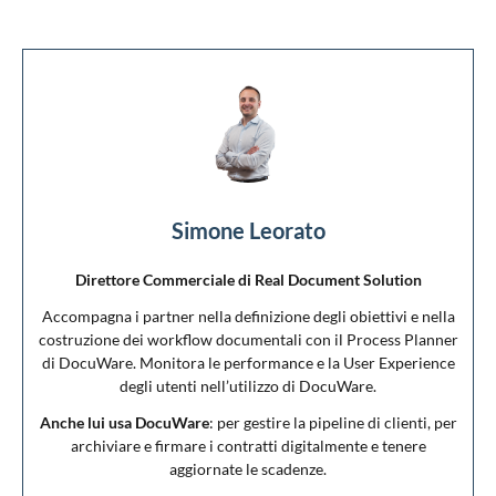
Simone Leorato
Direttore Commerciale di Real Document Solution
Accompagna i partner nella definizione degli obiettivi e nella
costruzione dei workflow documentali con il Process Planner
di DocuWare. Monitora le performance e la User Experience
degli utenti nell’utilizzo di DocuWare.
Anche lui usa DocuWare
: per gestire la pipeline di clienti, per
archiviare e firmare i contratti digitalmente e tenere
aggiornate le scadenze.