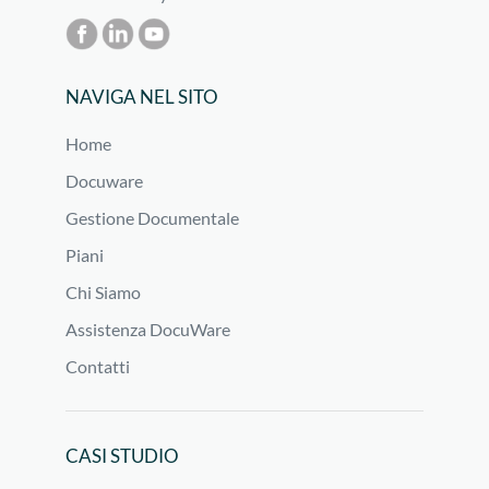
NAVIGA NEL SITO
Home
Docuware
Gestione Documentale
Piani
Chi Siamo
Assistenza DocuWare
Contatti
CASI STUDIO