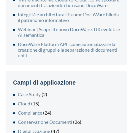
documenti tra aziende che usano DocuWare
Integrità e architettura IT: come DocuWare blinda
il patrimonio informativo
Webinar | Scopri il nuovo DocuWare: UX evoluta e
AI semantica
DocuWare Platform API: come automatizzare la
creazione di gruppi e la separazione di documenti
uniti
Campi di applicazione
Case Study
(2)
Cloud
(15)
Compliance
(24)
Conservazione Documenti
(26)
Digitalizzazione
(47)