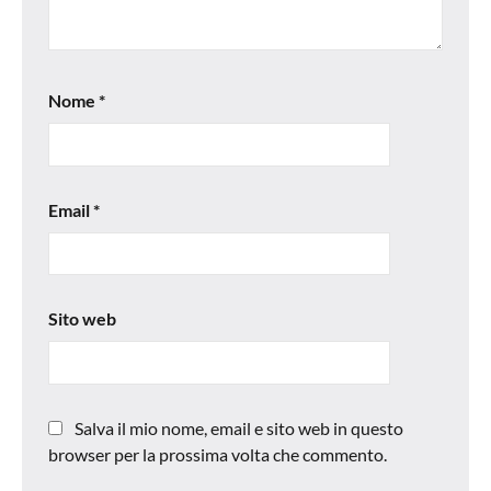
Nome
*
Email
*
Sito web
Salva il mio nome, email e sito web in questo
browser per la prossima volta che commento.