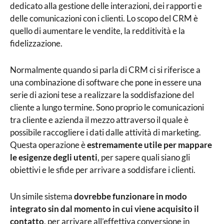
dedicato alla gestione delle interazioni, dei rapporti e
delle comunicazioni con i clienti. Lo scopo del CRM è
quello di aumentare le vendite, la redditività e la
fidelizzazione.
Normalmente quando si parla di CRM ci si riferisce a
una combinazione di software che pone in essere una
serie di azioni tese a realizzare la soddisfazione del
cliente a lungo termine. Sono proprio le comunicazioni
tra cliente e azienda il mezzo attraverso il quale è
possibile raccogliere i dati dalle attività di marketing.
Questa operazione è
estremamente utile per mappare
le esigenze degli utenti
, per sapere quali siano gli
obiettivi e le sfide per arrivare a soddisfare i clienti.
Un simile sistema
dovrebbe funzionare in modo
integrato sin dal momento in cui viene acquisito il
contatto
, per arrivare all’effettiva conversione in