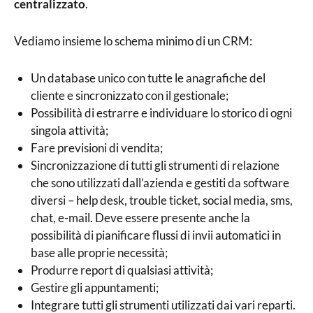
centralizzato
.
Vediamo insieme lo schema minimo di un CRM:
Un database unico con tutte le anagrafiche del
cliente e sincronizzato con il gestionale;
Possibilità di estrarre e individuare lo storico di ogni
singola attività;
Fare previsioni di vendita;
Sincronizzazione di tutti gli strumenti di relazione
che sono utilizzati dall’azienda e gestiti da software
diversi – help desk, trouble ticket, social media, sms,
chat, e-mail. Deve essere presente anche la
possibilità di pianificare flussi di invii automatici in
base alle proprie necessità;
Produrre report di qualsiasi attività;
Gestire gli appuntamenti;
Integrare tutti gli strumenti utilizzati dai vari reparti.