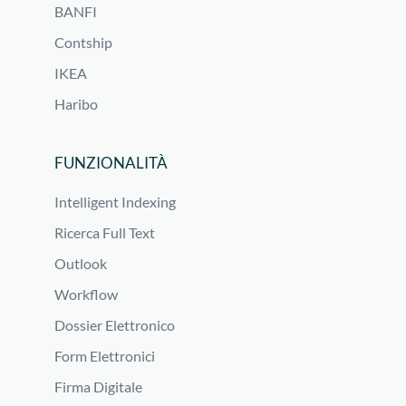
BANFI
Contship
IKEA
Haribo
FUNZIONALITÀ
Intelligent Indexing
Ricerca Full Text
Outlook
Workflow
Dossier Elettronico
Form Elettronici
Firma Digitale