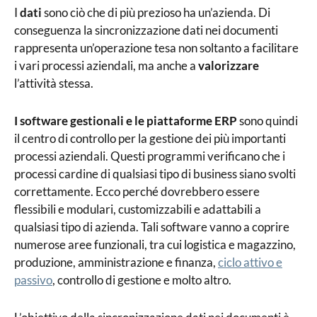
I
dati
sono ciò che di più prezioso ha un’azienda. Di
conseguenza la sincronizzazione dati nei documenti
rappresenta un’operazione tesa non soltanto a facilitare
i vari processi aziendali, ma anche a
valorizzare
l’attività stessa.
I software gestionali e le piattaforme ERP
sono quindi
il centro di controllo per la gestione dei più importanti
processi aziendali. Questi programmi verificano che i
processi cardine di qualsiasi tipo di business siano svolti
correttamente. Ecco perché dovrebbero essere
flessibili e modulari, customizzabili e adattabili a
qualsiasi tipo di azienda. Tali software vanno a coprire
numerose aree funzionali, tra cui logistica e magazzino,
produzione, amministrazione e finanza,
ciclo attivo e
passivo
, controllo di gestione e molto altro.