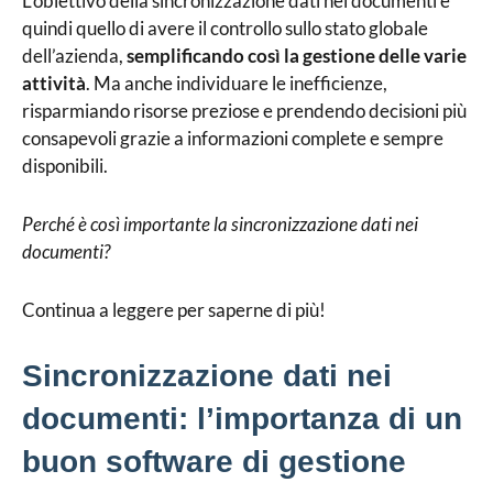
L’obiettivo della sincronizzazione dati nei documenti è
quindi quello di avere il controllo sullo stato globale
dell’azienda,
semplificando così la gestione delle varie
attività
. Ma anche individuare le inefficienze,
risparmiando risorse preziose e prendendo decisioni più
consapevoli grazie a informazioni complete e sempre
disponibili.
Perché è così importante la sincronizzazione dati nei
documenti?
Continua a leggere per saperne di più!
Sincronizzazione dati nei
documenti: l’importanza di un
buon software di gestione