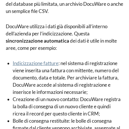
del database più limitata, un archivio DocuWare o anche
un semplice file CSV.
DocuWare utilizza i dati già disponibili all’interno
dell’azienda per l’indicizzazione. Questa
sincronizzazione automatica
dei dati è utile in molte
aree, come per esempio:
Indicizzazione fatture
: nel sistema di registrazione
viene inserita una fattura con mittente, numero del
documento, data e totale. Per archiviare la fattura,
DocuWare accede al sistema di registrazione e
inserisce le informazioni necessarie;
Creazione di un nuovo contatto: DocuWare registra
la bolla di consegna di un nuovo cliente e quindi
ricrea il record per questo cliente in CRM;
Bolle di consegna restituite: le bolle di consegna
firmate dal cliente vengono archiviate, assegnate al