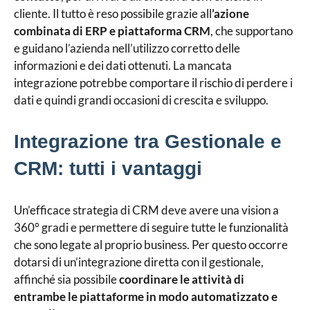
cliente. Il tutto è reso possibile grazie all
’azione
combinata di ERP e piattaforma CRM
, che supportano
e guidano l’azienda nell’utilizzo corretto delle
informazioni e dei dati ottenuti. La mancata
integrazione potrebbe comportare il rischio di perdere i
dati e quindi grandi occasioni di crescita e sviluppo.
Integrazione tra Gestionale e
CRM: tutti i vantaggi
Un’efficace strategia di CRM deve avere una vision a
360° gradi e permettere di seguire tutte le funzionalità
che sono legate al proprio business. Per questo occorre
dotarsi di un’integrazione diretta con il gestionale,
affinché sia possibile
coordinare le attività di
entrambe le piattaforme in modo automatizzato e