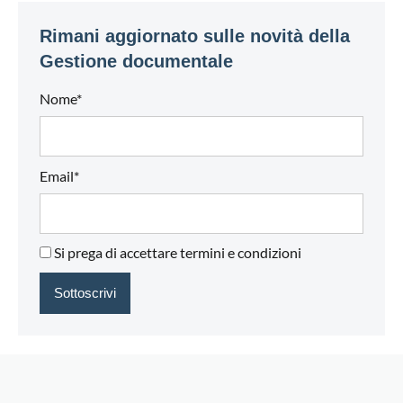
Rimani aggiornato sulle novità della
Gestione documentale
Nome*
Email*
Si prega di accettare termini e condizioni