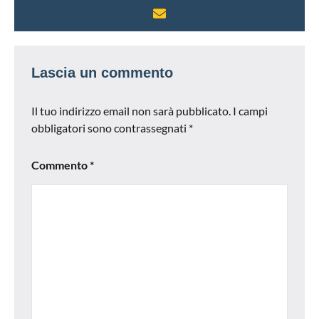
Lascia un commento
Il tuo indirizzo email non sarà pubblicato.
I campi
obbligatori sono contrassegnati
*
Commento
*