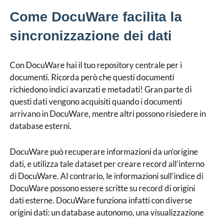
Come DocuWare facilita la
sincronizzazione dei dati
Con DocuWare hai il tuo repository centrale per i
documenti. Ricorda però che questi documenti
richiedono indici avanzati e metadati! Gran parte di
questi dati vengono acquisiti quando i documenti
arrivano in DocuWare, mentre altri possono risiedere in
database esterni.
DocuWare può recuperare informazioni da un’origine
dati, e utilizza tale dataset per creare record all’interno
di DocuWare. Al contrario, le informazioni sull’indice di
DocuWare possono essere scritte su record di origini
dati esterne. DocuWare funziona infatti con diverse
origini dati: un database autonomo, una visualizzazione