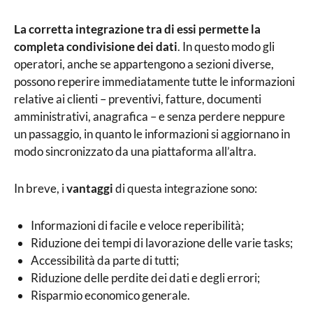
La corretta integrazione tra di essi permette la
completa condivisione dei dati
. In questo modo gli
operatori, anche se appartengono a sezioni diverse,
possono reperire immediatamente tutte le informazioni
relative ai clienti – preventivi, fatture, documenti
amministrativi, anagrafica – e senza perdere neppure
un passaggio, in quanto le informazioni si aggiornano in
modo sincronizzato da una piattaforma all’altra.
In breve, i
vantaggi
di questa integrazione sono:
Informazioni di facile e veloce reperibilità;
Riduzione dei tempi di lavorazione delle varie tasks;
Accessibilità da parte di tutti;
Riduzione delle perdite dei dati e degli errori;
Risparmio economico generale.