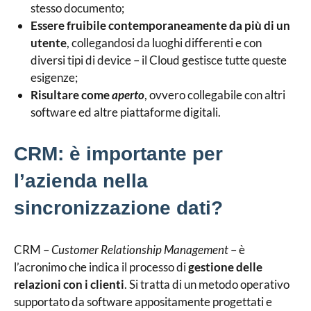
stesso documento;
Essere fruibile contemporaneamente da più di un
utente
, collegandosi da luoghi differenti e con
diversi tipi di device – il Cloud gestisce tutte queste
esigenze;
Risultare come
aperto
, ovvero collegabile con altri
software ed altre piattaforme digitali.
CRM: è importante per
l’azienda nella
sincronizzazione dati?
CRM –
Customer Relationship Management
– è
l’acronimo che indica il processo di
gestione delle
relazioni con i clienti
. Si tratta di un metodo operativo
supportato da software appositamente progettati e