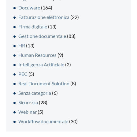
Docuware
(164)
Fatturazione elettronica
(22)
Firma digitale
(13)
Gestione documentale
(83)
HR
(13)
Human Resources
(9)
Intelligenza Artificiale
(2)
PEC
(5)
Real Document Solution
(8)
Senza categoria
(6)
Sicurezza
(28)
Webinar
(5)
Workflow documentale
(30)