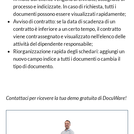
processo e indicizzate. In caso di richiesta, tutti i
documenti possono essere visualizzati rapidamente;
Avviso di contratto: se la data di scadenza di un
contratto è inferiore a un certo tempo, il contratto
viene contrassegnato e visualizzato nell’elenco delle
attività del dipendente responsabile;
Riorganizzazione rapida degli schedari: aggiungi un
nuovo campo indice a tutti i documenti o cambia il
tipo di documento.
Contattaci per ricevere la tua demo gratuita di DocuWare!