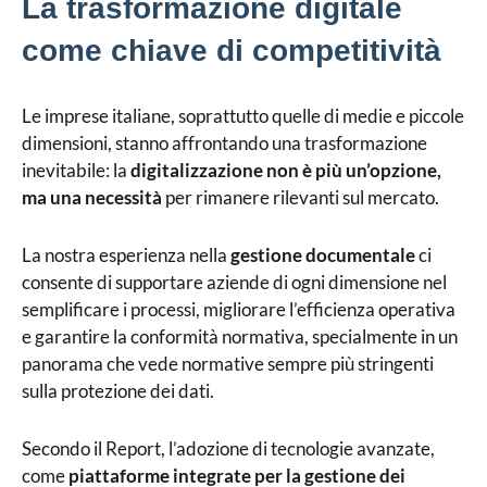
La trasformazione digitale
come chiave di competitività
Le imprese italiane, soprattutto quelle di medie e piccole
dimensioni, stanno affrontando una trasformazione
inevitabile: la
digitalizzazione non è più un’opzione,
ma una necessità
per rimanere rilevanti sul mercato.
La nostra esperienza nella
gestione documentale
ci
consente di supportare aziende di ogni dimensione nel
semplificare i processi, migliorare l’efficienza operativa
e garantire la conformità normativa, specialmente in un
panorama che vede normative sempre più stringenti
sulla protezione dei dati.
Secondo il Report, l’adozione di tecnologie avanzate,
come
piattaforme integrate per la gestione dei