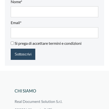
Nome*
Email*
Si prega di accettare termini e condizioni
CHI SIAMO
Real Document Solution S.r.l.