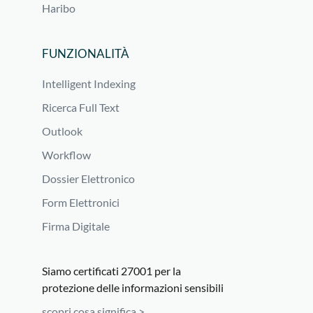
Haribo
FUNZIONALITÀ
Intelligent Indexing
Ricerca Full Text
Outlook
Workflow
Dossier Elettronico
Form Elettronici
Firma Digitale
Siamo certificati 27001 per la
protezione delle informazioni sensibili
scopri cosa significa >