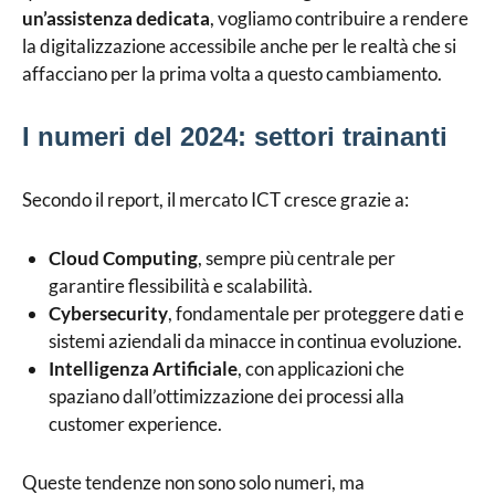
un’assistenza dedicata
, vogliamo contribuire a rendere
la digitalizzazione accessibile anche per le realtà che si
affacciano per la prima volta a questo cambiamento.
I numeri del 2024: settori trainanti
Secondo il report, il mercato ICT cresce grazie a:
Cloud Computing
, sempre più centrale per
garantire flessibilità e scalabilità.
Cybersecurity
, fondamentale per proteggere dati e
sistemi aziendali da minacce in continua evoluzione.
Intelligenza Artificiale
, con applicazioni che
spaziano dall’ottimizzazione dei processi alla
customer experience.
Queste tendenze non sono solo numeri, ma