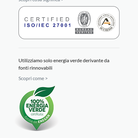
Utilizziamo solo energia verde derivante da
fonti rinnovabili
Scopri come >