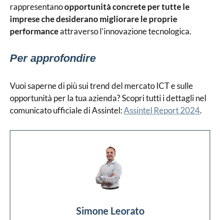
rappresentano
opportunità concrete per tutte le
imprese che desiderano migliorare le proprie
performance
attraverso l’innovazione tecnologica.
Per approfondire
Vuoi saperne di più sui trend del mercato ICT e sulle
opportunità per la tua azienda? Scopri tutti i dettagli nel
comunicato ufficiale di Assintel:
Assintel Report 2024
.
Simone Leorato