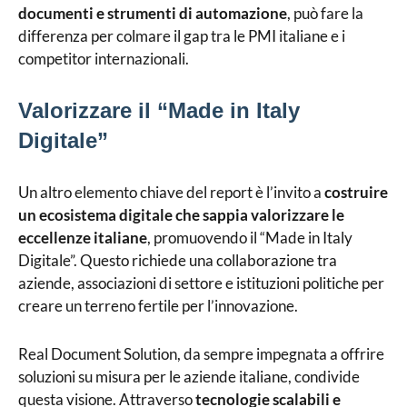
documenti e strumenti di automazione
, può fare la
differenza per colmare il gap tra le PMI italiane e i
competitor internazionali.
Valorizzare il “Made in Italy
Digitale”
Un altro elemento chiave del report è l’invito a
costruire
un ecosistema digitale che sappia valorizzare le
eccellenze italiane
, promuovendo il “Made in Italy
Digitale”. Questo richiede una collaborazione tra
aziende, associazioni di settore e istituzioni politiche per
creare un terreno fertile per l’innovazione.
Real Document Solution, da sempre impegnata a offrire
soluzioni su misura per le aziende italiane, condivide
questa visione. Attraverso
tecnologie scalabili e