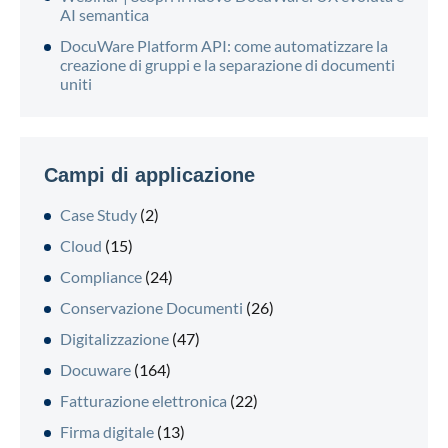
AI semantica
DocuWare Platform API: come automatizzare la
creazione di gruppi e la separazione di documenti
uniti
Campi di applicazione
Case Study
(2)
Cloud
(15)
Compliance
(24)
Conservazione Documenti
(26)
Digitalizzazione
(47)
Docuware
(164)
Fatturazione elettronica
(22)
Firma digitale
(13)