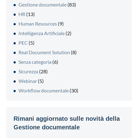
Gestione documentale
(83)
HR
(13)
Human Resources
(9)
Intelligenza Artificiale
(2)
PEC
(5)
Real Document Solution
(8)
Senza categoria
(6)
Sicurezza
(28)
Webinar
(5)
Workflow documentale
(30)
Rimani aggiornato sulle novità della
Gestione documentale