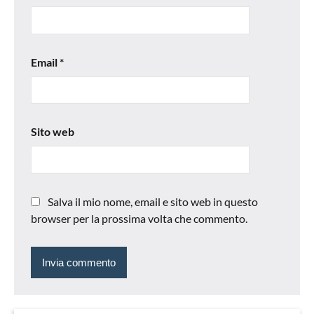
Email
*
Sito web
Salva il mio nome, email e sito web in questo
browser per la prossima volta che commento.