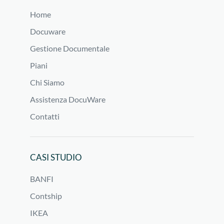
Home
Docuware
Gestione Documentale
Piani
Chi Siamo
Assistenza DocuWare
Contatti
CASI STUDIO
BANFI
Contship
IKEA