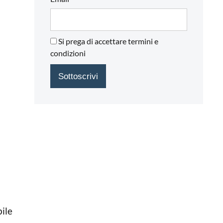
Si prega di accettare termini e
condizioni
bile