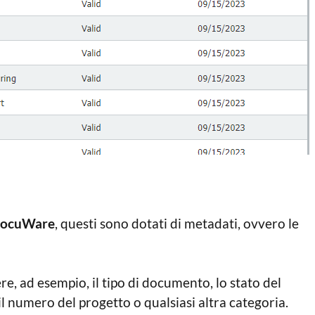
ocuWare
, questi sono dotati di metadati, ovvero le
, ad esempio, il tipo di documento, lo stato del
 il numero del progetto o qualsiasi altra categoria.