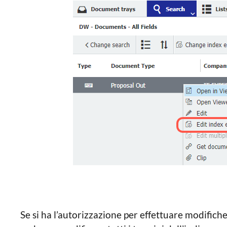
Se si ha l’autorizzazione per effettuare modifiche, 