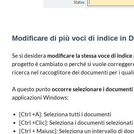
Modificare di più voci di indice in
Se si desidera
modificare la stessa voce di indic
progetto è cambiato o perché si vuole correggere
ricerca nel raccoglitore dei documenti per i quali
A questo punto
occorre selezionare i documenti 
applicazioni Windows:
[Ctrl +A]: Seleziona tutti i documenti
[Ctrl +Clic]: Seleziona i documenti selezionati
[Ctrl + Maiusc]: Seleziona un intervallo di docu