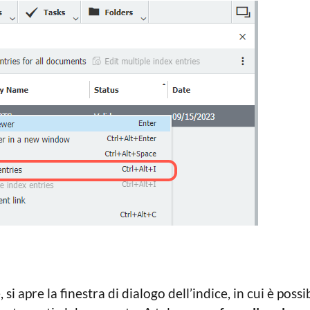
si apre la finestra di dialogo dell’indice, in cui è possi