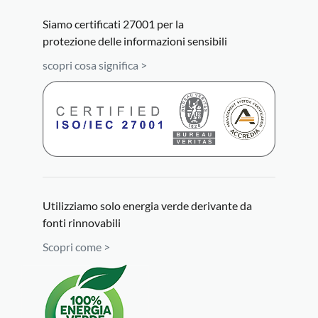
Siamo certificati 27001 per la
protezione delle informazioni sensibili
scopri cosa significa >
Utilizziamo solo energia verde derivante da
fonti rinnovabili
Scopri come >