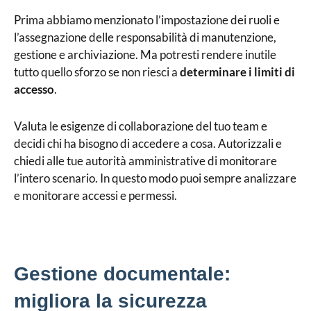
Prima abbiamo menzionato l’impostazione dei ruoli e
l’assegnazione delle responsabilità di manutenzione,
gestione e archiviazione. Ma potresti rendere inutile
tutto quello sforzo se non riesci a
determinare i limiti di
accesso
.
Valuta le esigenze di collaborazione del tuo team e
decidi chi ha bisogno di accedere a cosa. Autorizzali e
chiedi alle tue autorità amministrative di monitorare
l’intero scenario. In questo modo puoi sempre analizzare
e monitorare accessi e permessi.
Gestione documentale:
migliora la sicurezza