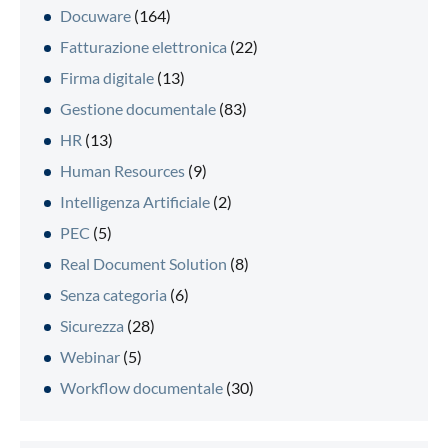
Docuware
(164)
Fatturazione elettronica
(22)
Firma digitale
(13)
Gestione documentale
(83)
HR
(13)
Human Resources
(9)
Intelligenza Artificiale
(2)
PEC
(5)
Real Document Solution
(8)
Senza categoria
(6)
Sicurezza
(28)
Webinar
(5)
Workflow documentale
(30)