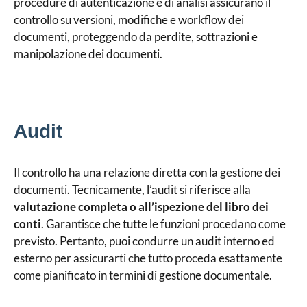
procedure di autenticazione e di analisi assicurano il
controllo su versioni, modifiche e workflow dei
documenti, proteggendo da perdite, sottrazioni e
manipolazione dei documenti.
Audit
Il controllo ha una relazione diretta con la gestione dei
documenti. Tecnicamente, l’audit si riferisce alla
valutazione completa o all’ispezione del libro dei
conti
. Garantisce che tutte le funzioni procedano come
previsto. Pertanto, puoi condurre un audit interno ed
esterno per assicurarti che tutto proceda esattamente
come pianificato in termini di gestione documentale.