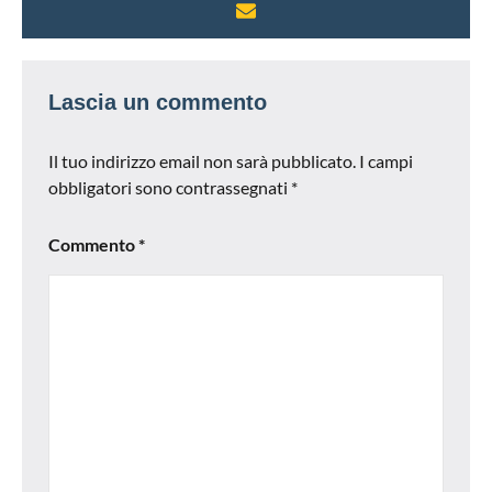
Lascia un commento
Il tuo indirizzo email non sarà pubblicato.
I campi
obbligatori sono contrassegnati
*
Commento
*