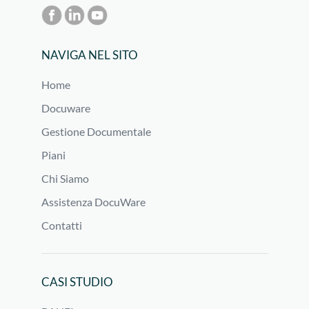
NAVIGA NEL SITO
Home
Docuware
Gestione Documentale
Piani
Chi Siamo
Assistenza DocuWare
Contatti
CASI STUDIO