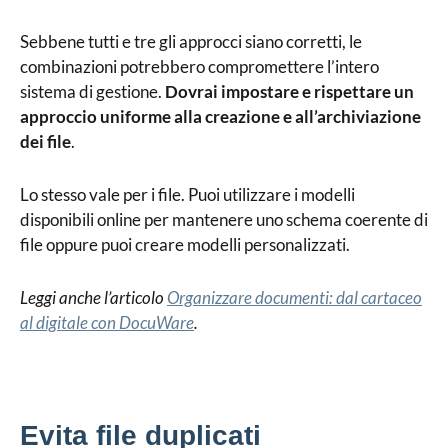
Sebbene tutti e tre gli approcci siano corretti, le
combinazioni potrebbero compromettere l’intero
sistema di gestione.
Dovrai impostare e rispettare un
approccio uniforme alla creazione e all’archiviazione
dei file
.
Lo stesso vale per i file. Puoi utilizzare i modelli
disponibili online per mantenere uno schema coerente di
file oppure puoi creare modelli personalizzati.
Leggi anche l’articolo
Organizzare documenti: dal cartaceo
al digitale con DocuWare
.
Evita file duplicati