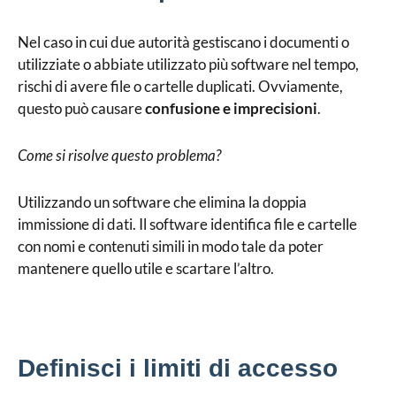
Nel caso in cui due autorità gestiscano i documenti o
utilizziate o abbiate utilizzato più software nel tempo,
rischi di avere file o cartelle duplicati. Ovviamente,
questo può causare
confusione e imprecisioni
.
Come si risolve questo problema?
Utilizzando un software che elimina la doppia
immissione di dati. Il software identifica file e cartelle
con nomi e contenuti simili in modo tale da poter
mantenere quello utile e scartare l’altro.
Definisci i limiti di accesso