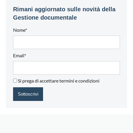
Rimani aggiornato sulle novità della
Gestione documentale
Nome*
Email*
Si prega di accettare termini e condizioni