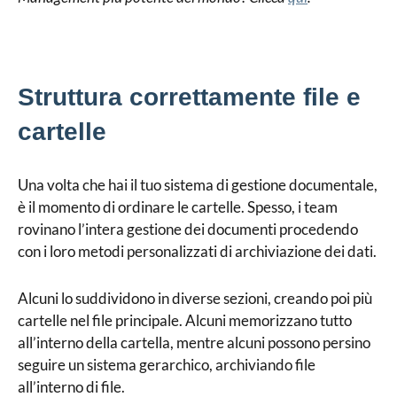
Struttura correttamente file e
cartelle
Una volta che hai il tuo sistema di gestione documentale,
è il momento di ordinare le cartelle. Spesso, i team
rovinano l’intera gestione dei documenti procedendo
con i loro metodi personalizzati di archiviazione dei dati.
Alcuni lo suddividono in diverse sezioni, creando poi più
cartelle nel file principale. Alcuni memorizzano tutto
all’interno della cartella, mentre alcuni possono persino
seguire un sistema gerarchico, archiviando file
all’interno di file.