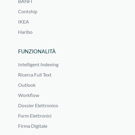
BANFI
Contship
IKEA
Haribo
FUNZIONALITÀ
Intelligent Indexing
Ricerca Full Text
Outlook
Workflow
Dossier Elettronico
Form Elettronici
Firma Digitale