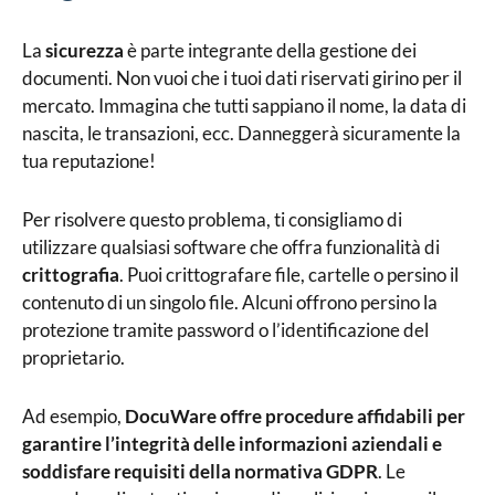
La
sicurezza
è parte integrante della gestione dei
documenti. Non vuoi che i tuoi dati riservati girino per il
mercato. Immagina che tutti sappiano il nome, la data di
nascita, le transazioni, ecc. Danneggerà sicuramente la
tua reputazione!
Per risolvere questo problema, ti consigliamo di
utilizzare qualsiasi software che offra funzionalità di
crittografia
. Puoi crittografare file, cartelle o persino il
contenuto di un singolo file. Alcuni offrono persino la
protezione tramite password o l’identificazione del
proprietario.
Ad esempio,
DocuWare offre procedure affidabili per
garantire l’integrità delle informazioni aziendali e
soddisfare requisiti della normativa GDPR
. Le