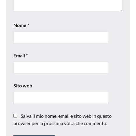
Nome
*
Email
*
Sito web
Salva il mio nome, email e sito web in questo
browser per la prossima volta che commento.