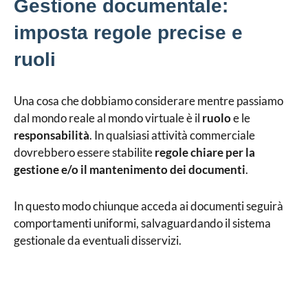
Gestione documentale:
imposta regole precise e
ruoli
Una cosa che dobbiamo considerare mentre passiamo
dal mondo reale al mondo virtuale è il
ruolo
e le
responsabilità
. In qualsiasi attività commerciale
dovrebbero essere stabilite
regole chiare per la
gestione e/o il mantenimento dei documenti
.
In questo modo chiunque acceda ai documenti seguirà
comportamenti uniformi, salvaguardando il sistema
gestionale da eventuali disservizi.