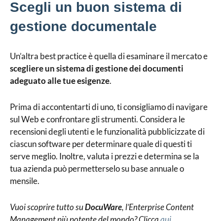
Scegli un buon sistema di
gestione documentale
Un’altra best practice è quella di esaminare il mercato e
scegliere un sistema di gestione dei documenti
adeguato alle tue esigenze
.
Prima di accontentarti di uno, ti consigliamo di navigare
sul Web e confrontare gli strumenti. Considera le
recensioni degli utenti e le funzionalità pubblicizzate di
ciascun software per determinare quale di questi ti
serve meglio. Inoltre, valuta i prezzi e determina se la
tua azienda può permetterselo su base annuale o
mensile.
Vuoi scoprire tutto su
DocuWare
, l’Enterprise Content
Management più potente del mondo? Clicca
qui
.