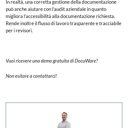
In realtà, una corretta gestione della documentazione
può anche aiutare con l’audit aziendale in quanto
migliora l’accessibilità alla documentazione richiesta.
Rende inoltre il flusso di lavoro trasparente e tracciabile
per i revisori.
Vuoi ricevere una demo gratuita di DocuWare?
Non esitare a contattarci!