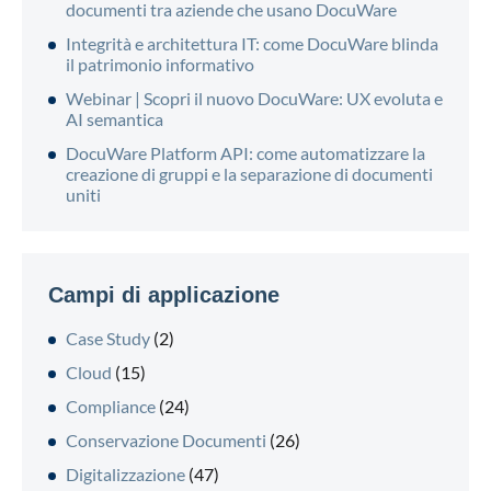
documenti tra aziende che usano DocuWare
Integrità e architettura IT: come DocuWare blinda
il patrimonio informativo
Webinar | Scopri il nuovo DocuWare: UX evoluta e
AI semantica
DocuWare Platform API: come automatizzare la
creazione di gruppi e la separazione di documenti
uniti
Campi di applicazione
Case Study
(2)
Cloud
(15)
Compliance
(24)
Conservazione Documenti
(26)
Digitalizzazione
(47)