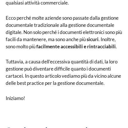
qualsiasi attività commerciale.
Ecco perché molte aziende sono passate dalla gestione
documentale tradizionale alla gestione documentale
digitale. Non solo perché i documenti elettronici sono più
facili da mantenere, ma sono anche più
sicuri
. Inoltre,
sono molto più
facilmente accessibili e rintracciabili
.
Tuttavia, a causa dell’eccessiva quantità di dati, la loro
gestione può diventare difficile quanto i documenti
cartacei. In questo articolo vediamo più da vicino alcune
delle best practice per la gestione documentale.
Iniziamo!