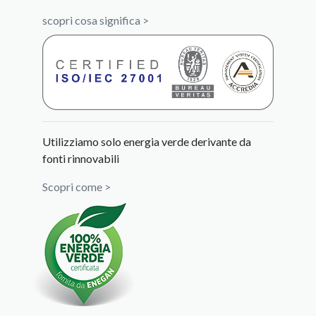
scopri cosa significa >
Utilizziamo solo energia verde derivante da
fonti rinnovabili
Scopri come >