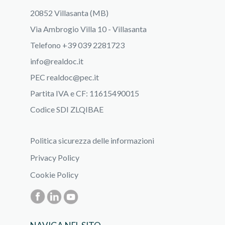
20852 Villasanta (MB)
Via Ambrogio Villa 10 - Villasanta
Telefono +39 039 2281723
info@realdoc.it
PEC
realdoc@pec.it
Partita IVA e CF: 11615490015
Codice SDI ZLQIBAE
Politica sicurezza delle informazioni
Privacy Policy
Cookie Policy