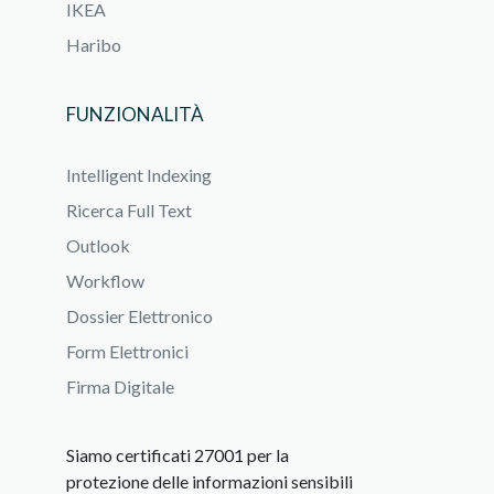
IKEA
Haribo
FUNZIONALITÀ
Intelligent Indexing
Ricerca Full Text
Outlook
Workflow
Dossier Elettronico
Form Elettronici
Firma Digitale
Siamo certificati 27001 per la
protezione delle informazioni sensibili