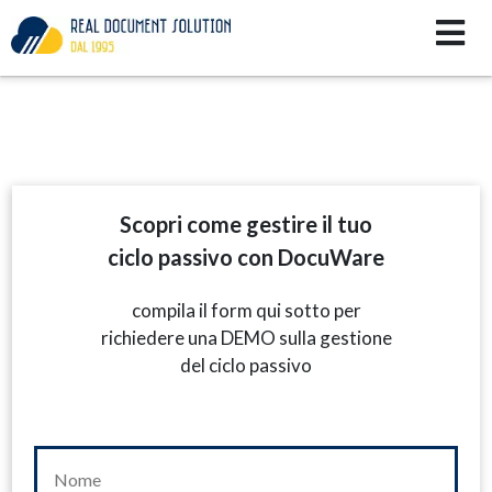
Scopri come gestire il tuo
ciclo passivo con DocuWare
compila il form qui sotto per
richiedere una DEMO sulla gestione
del ciclo passivo