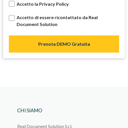
Accetto la Privacy Policy
Accetto di essere ricontattato da Real
Document Solution
CHI SIAMO
Real Document Solution S.r.l.