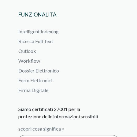
FUNZIONALITÀ
Intelligent Indexing
Ricerca Full Text
Outlook
Workflow
Dossier Elettronico
Form Elettronici
Firma Digitale
Siamo certificati 27001 per la
protezione delle informazioni sensibili
scopri cosa significa >