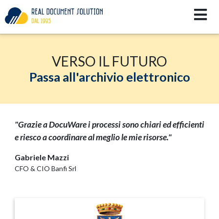
VERSO IL FUTURO
Passa all'archivio elettronico
"Grazie a DocuWare i processi sono chiari ed efficienti
e riesco a coordinare al meglio le mie risorse."
Gabriele Mazzi
CFO & CIO Banfi Srl