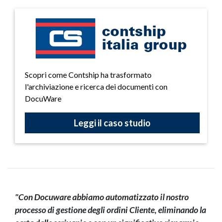
Scopri come Contship ha trasformato
l'archiviazione e ricerca dei documenti con
DocuWare
Leggi il caso studio
"Con Docuware abbiamo automatizzato il nostro
processo di gestione degli ordini Cliente, eliminando la