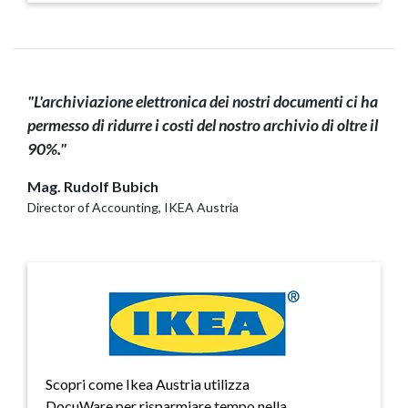
"L'archiviazione elettronica dei nostri documenti ci ha
permesso di ridurre i costi del nostro archivio di oltre il
90%."
Mag. Rudolf Bubich
Director of Accounting, IKEA Austria
Scopri come Ikea Austria utilizza
DocuWare per risparmiare tempo nella