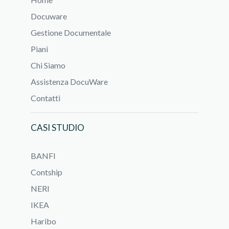
Docuware
Gestione Documentale
Piani
Chi Siamo
Assistenza DocuWare
Contatti
CASI STUDIO
BANFI
Contship
NERI
IKEA
Haribo