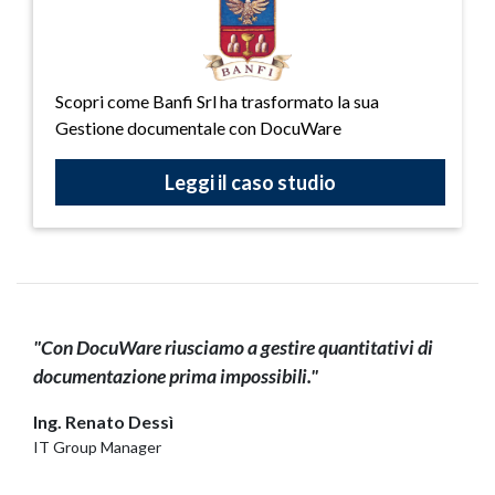
Scopri come Banfi Srl ha trasformato la sua
Gestione documentale con DocuWare
Leggi il caso studio
"Con DocuWare riusciamo a gestire quantitativi di
documentazione prima impossibili."
Ing. Renato Dessì
IT Group Manager