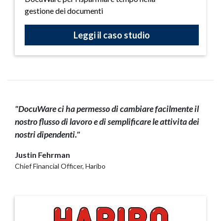
gestione dei documenti
Leggi il caso studio
"DocuWare ci ha permesso di cambiare facilmente il
nostro flusso di lavoro e di semplificare le attivita dei
nostri dipendenti."
Justin Fehrman
Chief Financial Officer, Haribo