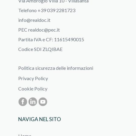
Via Ambrogio Villa 10 - Villasanta
Telefono +39 039 2281723
info@realdoc.it
PEC
realdoc@pec.it
Partita IVA e CF: 11615490015
Codice SDI ZLQIBAE
Politica sicurezza delle informazioni
Privacy Policy
Cookie Policy
NAVIGA NEL SITO
Home